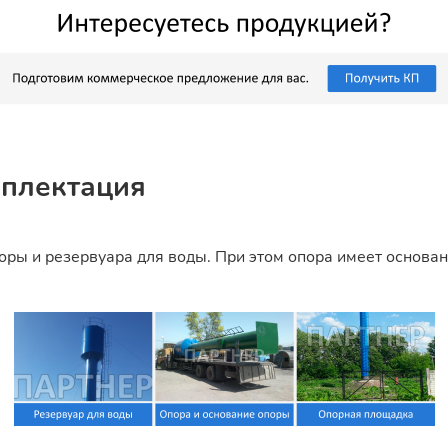
плектация
ры и резервуара для воды. При этом опора имеет основан