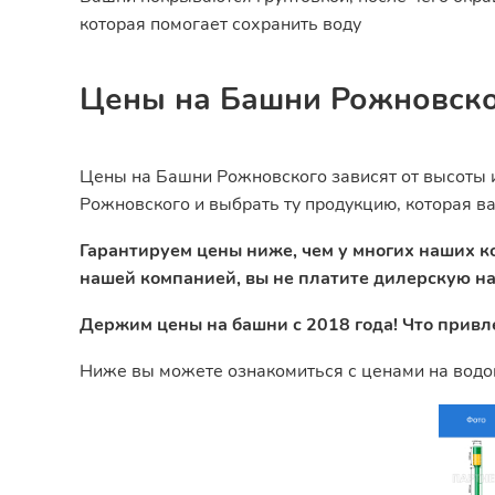
которая помогает сохранить воду
Цены на Башни Рожновск
Цены на Башни Рожновского зависят от высоты 
Рожновского и выбрать ту продукцию, которая ва
Гарантируем цены ниже, чем у многих наших ко
нашей компанией, вы не платите дилерскую на
Держим цены на башни с 2018 года! Что привл
Ниже вы можете ознакомиться с ценами на вод