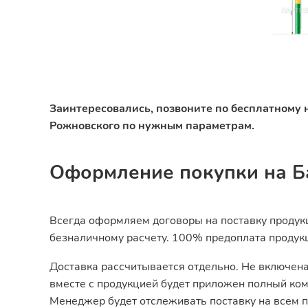
Заинтересовались, позвоните по бесплатному 
Рожновского по нужным параметрам.
Оформление покупки на Б
Всегда оформляем договоры на поставку продукц
безналичному расчету. 100% предоплата продук
Доставка рассчитывается отдельно. Не включена
вместе с продукцией будет приложен полный ком
Менеджер будет отслеживать поставку на всем п