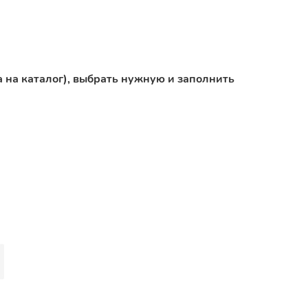
 на каталог), выбрать нужную и заполнить