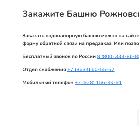
Закажите Башню Рожновс
Заказать водонапорную башню можно на сайте 
форму обратной связи на предзаказ. Или позв
Бесплатный звонок по России
8 (800) 333-86-8
Отдел снабжения
+7 (8634) 60-55-52
Мобильный телефон
+7 (928) 156-99-91