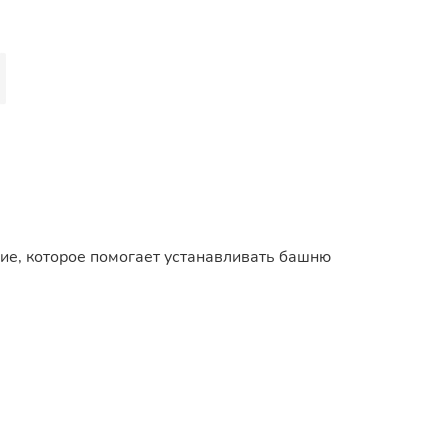
ие, которое помогает устанавливать башню