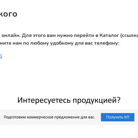
кого
онлайн. Для этого вам нужно перейти в Каталог (ссылка
оните нам по любому удобному для вас телефону:
5