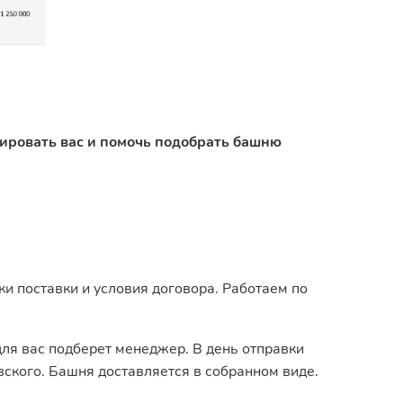
тировать вас и помочь подобрать башню
и поставки и условия договора. Работаем по
для вас подберет менеджер. В день отправки
ского. Башня доставляется в собранном виде.