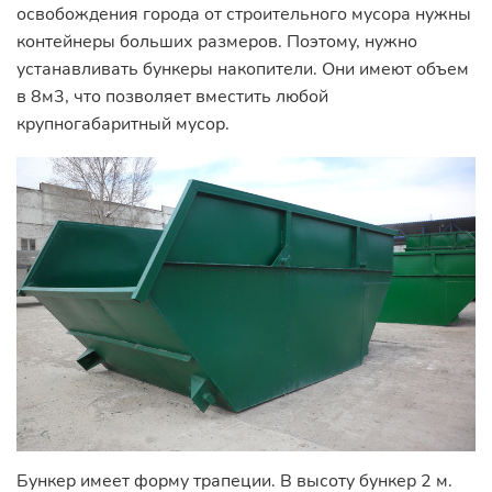
освобождения города от строительного мусора нужны
контейнеры больших размеров. Поэтому, нужно
устанавливать бункеры накопители. Они имеют объем
в 8м3, что позволяет вместить любой
крупногабаритный мусор.
Бункер имеет форму трапеции. В высоту бункер 2 м.