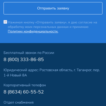
Отправить заявку
Нажимая кнопку «Отправить заявку», я даю согласие на
обработку моих персональных данных и принимаю
Политику конфиденциальности.
Бесплатный звонок по России
8 (800) 333-86-85
Юридический адрес: Ростовская область, г. Таганрог, пер.
1-й Новый 8А
Корпоративный телефон
8 (8634) 60-55-52
Отдел снабжения