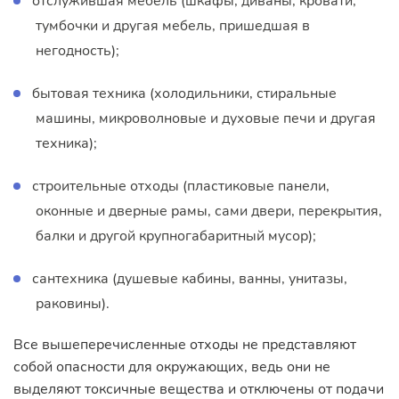
отслужившая мебель (шкафы, диваны, кровати,
тумбочки и другая мебель, пришедшая в
негодность);
бытовая техника (холодильники, стиральные
машины, микроволновые и духовые печи и другая
техника);
строительные отходы (пластиковые панели,
оконные и дверные рамы, сами двери, перекрытия,
балки и другой крупногабаритный мусор);
сантехника (душевые кабины, ванны, унитазы,
раковины).
Все вышеперечисленные отходы не представляют
собой опасности для окружающих, ведь они не
выделяют токсичные вещества и отключены от подачи