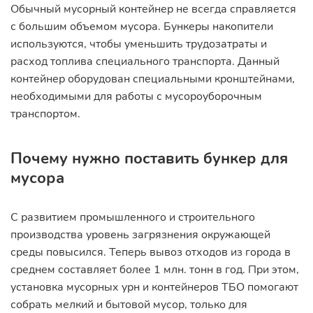
Обычный мусорный контейнер не всегда справляется
с большим объемом мусора. Бункеры накопители
используются, чтобы уменьшить трудозатраты и
расход топлива специального транспорта. Данный
контейнер оборудован специальными кронштейнами,
необходимыми для работы с мусороуборочным
транспортом.
Почему нужно поставить бункер для
мусора
С развитием промышленного и строительного
производства уровень загрязнения окружающей
среды повысился. Теперь вывоз отходов из города в
среднем составляет более 1 млн. тонн в год. При этом,
установка мусорных урн и контейнеров ТБО помогают
собрать мелкий и бытовой мусор, только для