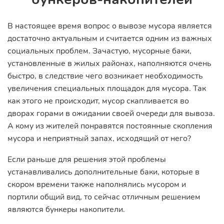
В настоящее время вопрос о вывозе мусора является
достаточно актуальным и считается одним из важных
социальных проблем. Зачастую, мусорные баки,
установленные в жилых районах, наполняются очень
быстро, в следствие чего возникает необходимость
увеличения специальных площадок для мусора. Так
как этого не происходит, мусор скапливается во
дворах горами в ожидании своей очереди для вывоза.
А кому из жителей понравятся постоянные скопления
мусора и неприятный запах, исходящий от него?
Если раньше для решения этой проблемы
устанавливались дополнительные баки, которые в
скором времени также наполнялись мусором и
портили общий вид, то сейчас отличным решением
являются бункеры накопители.