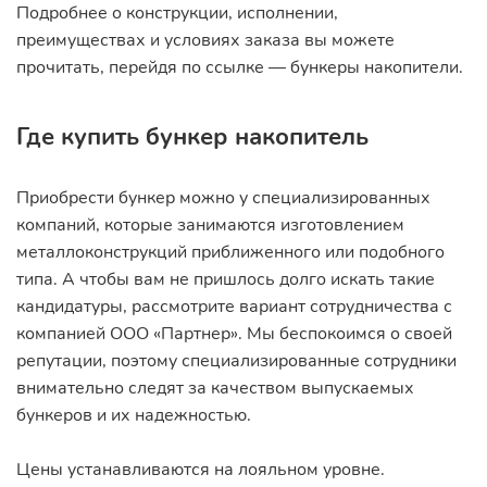
Подробнее о конструкции, исполнении,
преимуществах и условиях заказа вы можете
прочитать, перейдя по ссылке — бункеры накопители.
Где купить бункер накопитель
Приобрести бункер можно у специализированных
компаний, которые занимаются изготовлением
металлоконструкций приближенного или подобного
типа. А чтобы вам не пришлось долго искать такие
кандидатуры, рассмотрите вариант сотрудничества с
компанией ООО «Партнер». Мы беспокоимся о своей
репутации, поэтому специализированные сотрудники
внимательно следят за качеством выпускаемых
бункеров и их надежностью.
Цены устанавливаются на лояльном уровне.