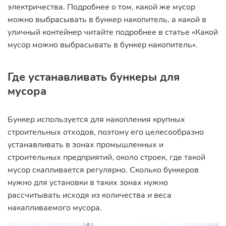
электричества. Подробнее о том, какой же мусор
можно выбрасывать в бункер накопитель, а какой в
уличный контейнер читайте подробнее в статье «Какой
мусор можно выбрасывать в бункер накопитель».
Где устанавливать бункеры для
мусора
Бункер используется для накопления крупных
строительных отходов, поэтому его целесообразно
устанавливать в зонах промышленных и
строительных предприятий, около строек, где такой
мусор скапливается регулярно. Сколько бункеров
нужно для установки в таких зонах нужно
рассчитывать исходя из количества и веса
накапливаемого мусора.