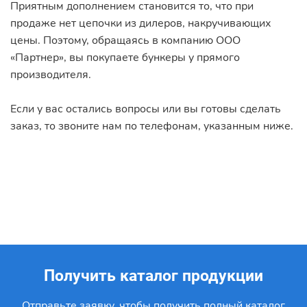
Приятным дополнением становится то, что при
продаже нет цепочки из дилеров, накручивающих
цены. Поэтому, обращаясь в компанию ООО
«Партнер», вы покупаете бункеры у прямого
производителя.
Если у вас остались вопросы или вы готовы сделать
заказ, то звоните нам по телефонам, указанным ниже.
Получить каталог продукции
Отправьте заявку, чтобы получить полный каталог