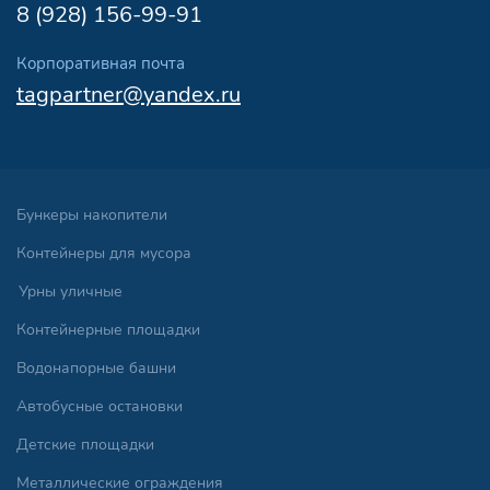
8 (928) 156-99-91
Корпоративная почта
tagpartner@yandex.ru
Бункеры накопители
Контейнеры для мусора
Урны уличные
Контейнерные площадки
Водонапорные башни
Автобусные остановки
Детские площадки
Металлические ограждения