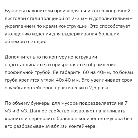
Бункеры накопители производятся из высокопрочной
листовой стали толщиной от 2-3 мм и дополнительным
укреплением по краям конструкции. Это способствует
утолщению изделия для выдерживания больших
объемов отходов.
Дополнительно по контуру конструкции
подготавливается и прикрепляется обрамление
профильной трубой. Ее габариты 60 на 40мм, по бокам
труба крепится углом 40х40 мм. Это увеличивает срок
службы контейнеров практически в 2,5 раза.
По объему бункеры для мусора подразделяется на 7
м3 и 8 м3. Данное свойство позволяет накапливать,
хранить и перевозить большое количество мусора без
его разбрасывания вблизи контейнера.