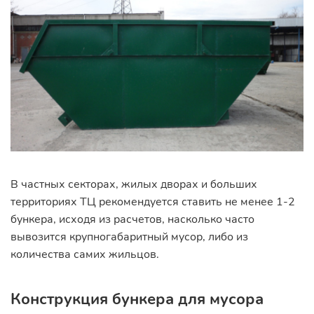
В частных секторах, жилых дворах и больших
территориях ТЦ рекомендуется ставить не менее 1-2
бункера, исходя из расчетов, насколько часто
вывозится крупногабаритный мусор, либо из
количества самих жильцов.
Конструкция бункера для мусора