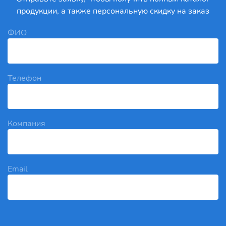
продукции, а также персональную скидку на заказ
ФИО
Телефон
Компания
Email