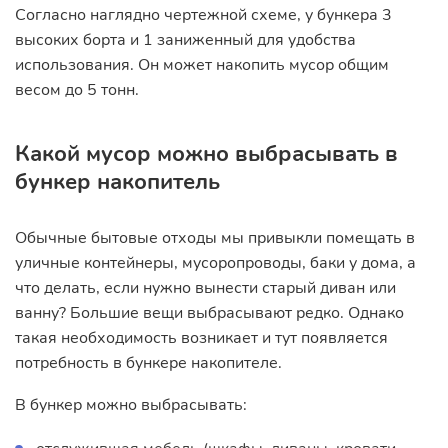
Согласно наглядно чертежной схеме, у бункера 3
высоких борта и 1 заниженный для удобства
использования. Он может накопить мусор общим
весом до 5 тонн.
Какой мусор можно выбрасывать в
бункер накопитель
Обычные бытовые отходы мы привыкли помещать в
уличные контейнеры, мусоропроводы, баки у дома, а
что делать, если нужно вынести старый диван или
ванну? Большие вещи выбрасывают редко. Однако
такая необходимость возникает и тут появляется
потребность в бункере накопителе.
В бункер можно выбрасывать: