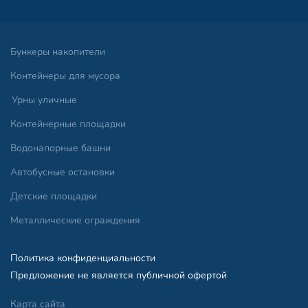
Бункеры накопители
Контейнеры для мусора
Урны уличные
Контейнерные площадки
Водонапорные башни
Автобусные остановки
Детские площадки
Металлические ограждения
Политика конфиденциальности
Предложение не является публичной офертой
Карта сайта