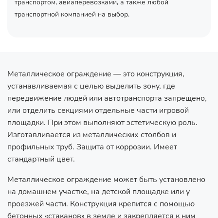
транспортом, авиаперевозками, а также любой
транспортной компанией на выбор.
Металлическое ограждение — это конструкция,
устанавливаемая с целью выделить зону, где
передвижение людей или автотранспорта запрещено,
или отделить секциями отдельные части игровой
площадки. При этом выполняют эстетическую роль.
Изготавливается из металлических столбов и
профильных труб. Защита от коррозии. Имеет
стандартный цвет.
Металлическое ограждение может быть установлено
на домашнем участке, на детской площадке или у
проезжей части. Конструкция крепится с помощью
бетонных «стаканов» в земле и закрепляется к ним