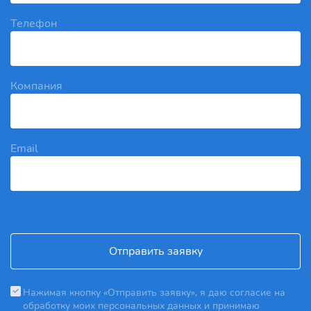
Телефон
Компания
Email
Отправить заявку
Нажимая кнопку «Отправить заявку», я даю согласие на
обработку моих персональных данных и принимаю