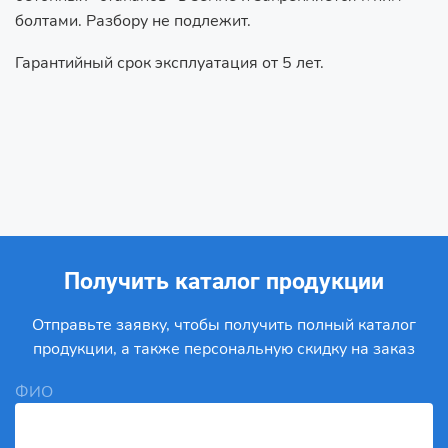
болтами. Разбору не подлежит.
Гарантийный срок эксплуатация от 5 лет.
Получить каталог продукции
Отправьте заявку, чтобы получить полный каталог
продукции, а также персональную скидку на заказ
ФИО