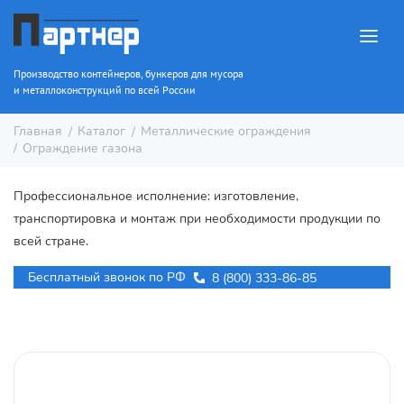
Производство контейнеров, бункеров для мусора
и металлоконструкций по всей России
Каталог
Металлические ограждения
Главная
Ограждение газона
Профессиональное исполнение: изготовление,
транспортировка и монтаж при необходимости продукции по
всей стране.
Бесплатный звонок по РФ
8 (800) 333-86-85