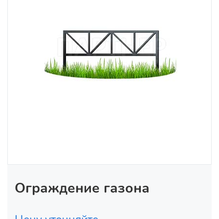
Ограждение газона