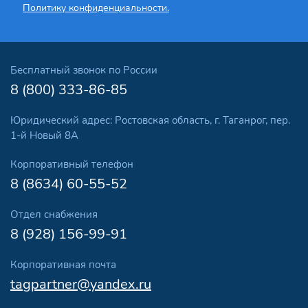
Политику конфиденциальности.
Бесплатный звонок по России
8 (800) 333-86-85
Юридический адрес: Ростовская область, г. Таганрог, пер.
1-й Новый 8А
Корпоративный телефон
8 (8634) 60-55-52
Отдел снабжения
8 (928) 156-99-91
Корпоративная почта
tagpartner@yandex.ru