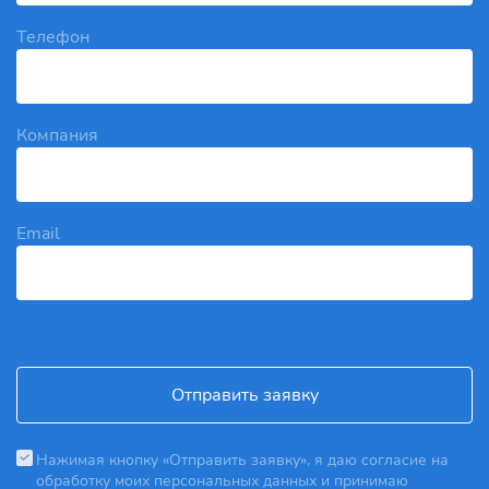
Телефон
Компания
Email
Отправить заявку
Нажимая кнопку «Отправить заявку», я даю согласие на
обработку моих персональных данных и принимаю