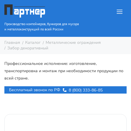
Производство контейнеров, бункеров для мусора
и металлоконструкций по всей России
Каталог
Металлические ограждения
Главная
Забор декоративный
Профессиональное исполнение: изготовление,
транспортировка и монтаж при необходимости продукции по
всей стране.
Бесплатный звонок по РФ
8 (800) 333-86-85