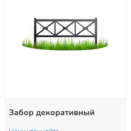
Забор декоративный