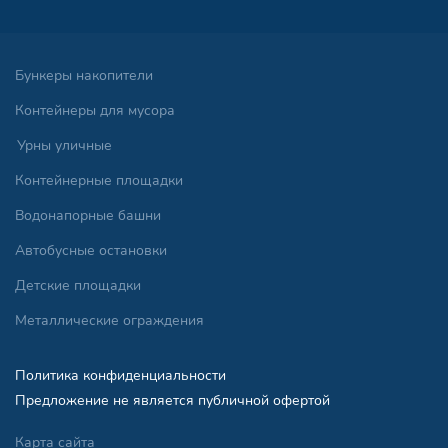
Бункеры накопители
Контейнеры для мусора
Урны уличные
Контейнерные площадки
Водонапорные башни
Автобусные остановки
Детские площадки
Металлические ограждения
Политика конфиденциальности
Предложение не является публичной офертой
Карта сайта