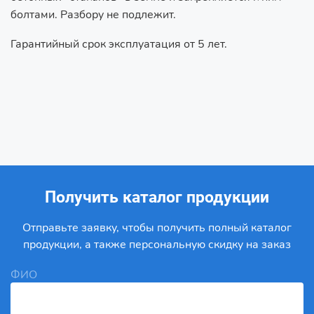
болтами. Разбору не подлежит.
Гарантийный срок эксплуатация от 5 лет.
Получить каталог продукции
Отправьте заявку, чтобы получить полный каталог
продукции, а также персональную скидку на заказ
ФИО