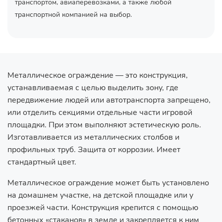
транспортом, авиаперевозками, а также любой
транспортной компанией на выбор.
Металлическое ограждение — это конструкция,
устанавливаемая с целью выделить зону, где
передвижение людей или автотранспорта запрещено,
или отделить секциями отдельные части игровой
площадки. При этом выполняют эстетическую роль.
Изготавливается из металлических столбов и
профильных труб. Защита от коррозии. Имеет
стандартный цвет.
Металлическое ограждение может быть установлено
на домашнем участке, на детской площадке или у
проезжей части. Конструкция крепится с помощью
бетонных «стаканов» в земле и закрепляется к ним