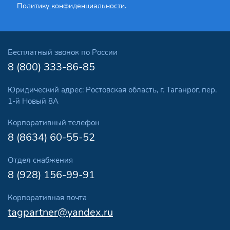
Политику конфиденциальности.
Бесплатный звонок по России
8 (800) 333-86-85
Юридический адрес: Ростовская область, г. Таганрог, пер.
1-й Новый 8А
Корпоративный телефон
8 (8634) 60-55-52
Отдел снабжения
8 (928) 156-99-91
Корпоративная почта
tagpartner@yandex.ru