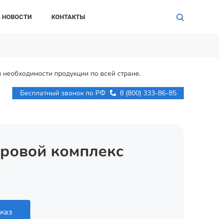
НОВОСТИ
КОНТАКТЫ
 необходимости продукции по всей стране.
Бесплатный звонок по РФ
8 (800) 333-86-85
гровой комплекс
каз