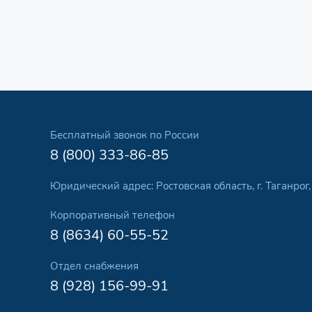
Бесплатный звонок по России
8 (800) 333-86-85
Юридический адрес: Ростовская область, г. Таганрог
Корпоративный телефон
8 (8634) 60-55-52
Отдел снабжения
8 (928) 156-99-91