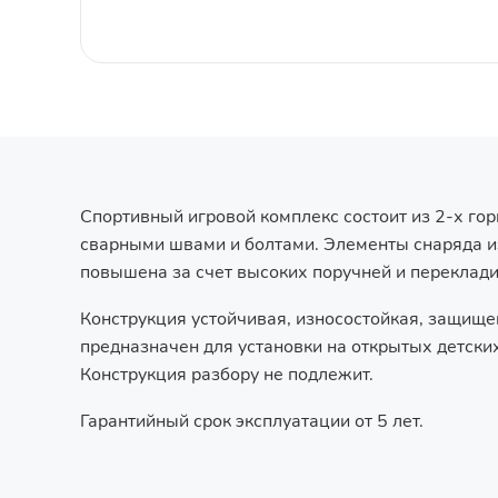
Спортивный игровой комплекс состоит из 2-х го
сварными швами и болтами. Элементы снаряда из
повышена за счет высоких поручней и переклад
Конструкция устойчивая, износостойкая, защище
предназначен для установки на открытых детски
Конструкция разбору не подлежит.
Гарантийный срок эксплуатации от 5 лет.