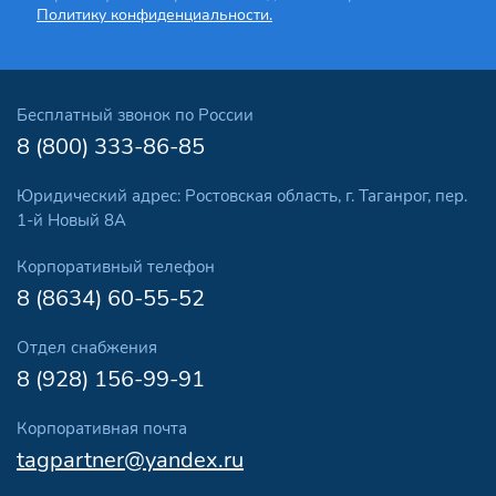
Политику конфиденциальности.
Бесплатный звонок по России
8 (800) 333-86-85
Юридический адрес: Ростовская область, г. Таганрог, пер.
1-й Новый 8А
Корпоративный телефон
8 (8634) 60-55-52
Отдел снабжения
8 (928) 156-99-91
Корпоративная почта
tagpartner@yandex.ru