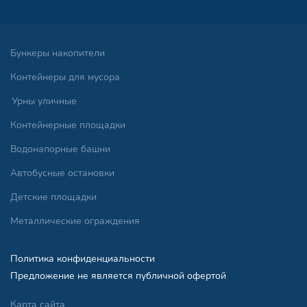
Бункеры накопители
Контейнеры для мусора
Урны уличные
Контейнерные площадки
Водонапорные башни
Автобусные остановки
Детские площадки
Металлические ограждения
Политика конфиденциальности
Предложение не является публичной офертой
Карта сайта