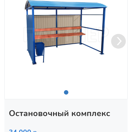
Остановочный комплекс