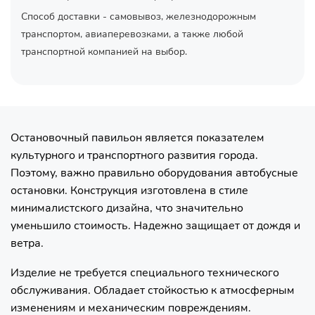
Способ доставки - самовывоз, железнодорожным
транспортом, авиаперевозками, а также любой
транспортной компанией на выбор.
Остановочный павильон является показателем
культурного и транспортного развития города.
Поэтому, важно правильно оборудования автобусные
остановки. Конструкция изготовлена в стиле
минималистского дизайна, что значительно
уменьшило стоимость. Надежно защищает от дождя и
ветра.
Изделие не требуется специального технического
обслуживания. Обладает стойкостью к атмосферным
изменениям и механическим повреждениям.