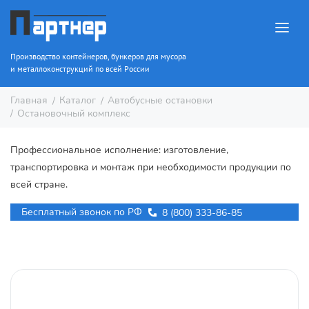
Производство контейнеров, бункеров для мусора
и металлоконструкций по всей России
Каталог
Автобусные остановки
Главная
Остановочный комплекс
Профессиональное исполнение: изготовление,
транспортировка и монтаж при необходимости продукции по
всей стране.
Бесплатный звонок по РФ
8 (800) 333-86-85