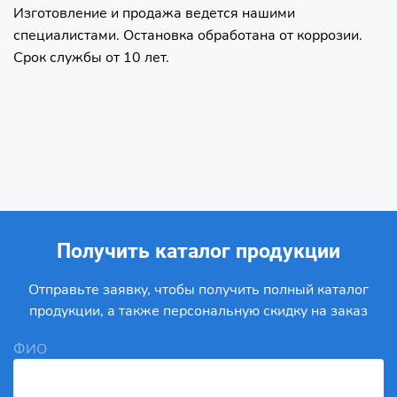
Изготовление и продажа ведется нашими
специалистами. Остановка обработана от коррозии.
Срок службы от 10 лет.
Получить каталог продукции
Отправьте заявку, чтобы получить полный каталог
продукции, а также персональную скидку на заказ
ФИО