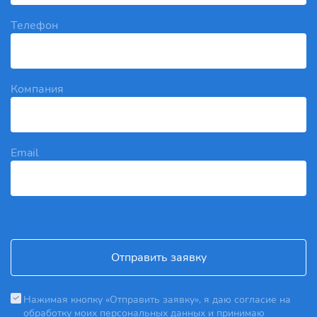
Телефон
Компания
Email
Отправить заявку
Нажимая кнопку «Отправить заявку», я даю согласие на
обработку моих персональных данных и принимаю