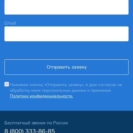
Email
Отправить заявку
Нажимая кнопку «Отправить заявку», я даю согласие на
обработку моих персональных данных и принимаю
Политику конфиденциальности.
Бесплатный звонок по России
8 (800) 333-86-85