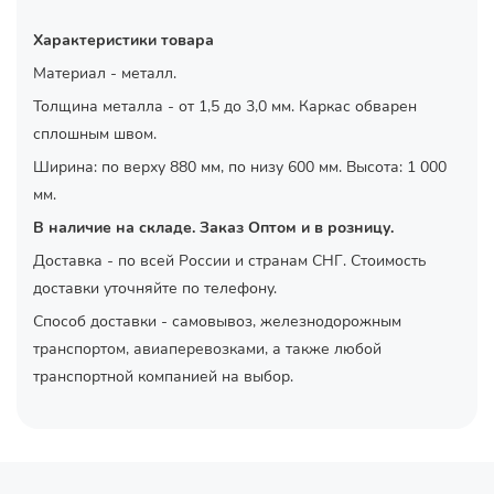
Характеристики товара
Материал - металл.
Толщина металла - от 1,5 до 3,0 мм. Каркас обварен
сплошным швом.
Ширина: по верху 880 мм, по низу 600 мм. Высота: 1 000
мм.
В наличие на складе. Заказ Оптом и в розницу.
Доставка - по всей России и странам СНГ. Стоимость
доставки уточняйте по телефону.
Способ доставки - самовывоз, железнодорожным
транспортом, авиаперевозками, а также любой
транспортной компанией на выбор.