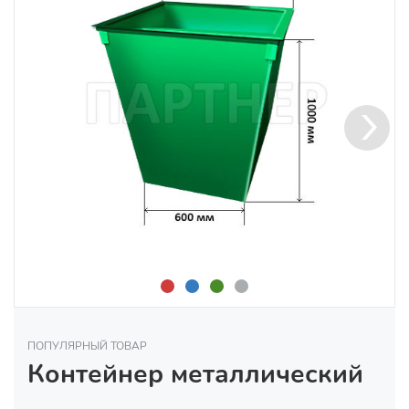
ПОПУЛЯРНЫЙ ТОВАР
Контейнер металлический