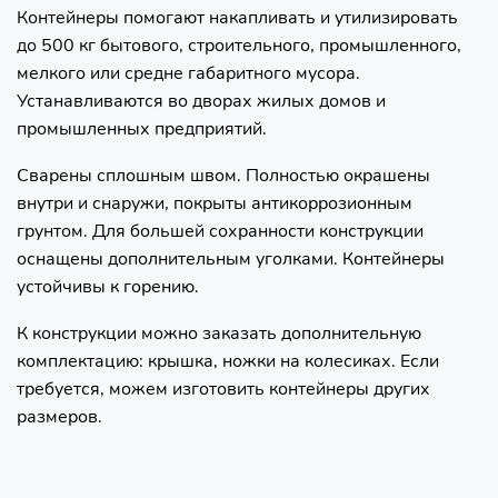
Контейнеры помогают накапливать и утилизировать
до 500 кг бытового, строительного, промышленного,
мелкого или средне габаритного мусора.
Устанавливаются во дворах жилых домов и
промышленных предприятий.
Сварены сплошным швом. Полностью окрашены
внутри и снаружи, покрыты антикоррозионным
грунтом. Для большей сохранности конструкции
оснащены дополнительным уголками. Контейнеры
устойчивы к горению.
К конструкции можно заказать дополнительную
комплектацию: крышка, ножки на колесиках. Если
требуется, можем изготовить контейнеры других
размеров.