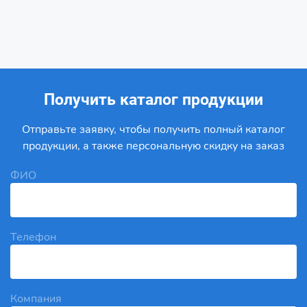
Получить каталог продукции
Отправьте заявку, чтобы получить полный каталог
продукции, а также персональную скидку на заказ
ФИО
Телефон
Компания