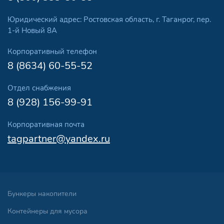
Юридический адрес: Ростовская область, г. Таганрог, пер.
1-й Новый 8А
Корпоративный телефон
8 (8634) 60-55-52
Отдел снабжения
8 (928) 156-99-91
Корпоративная почта
tagpartner@yandex.ru
Бункеры накопители
Контейнеры для мусора