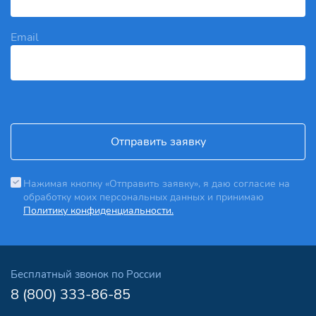
Email
Отправить заявку
Нажимая кнопку «Отправить заявку», я даю согласие на
обработку моих персональных данных и принимаю
Политику конфиденциальности.
Бесплатный звонок по России
8 (800) 333-86-85