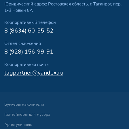
Юридический адрес: Ростовская область, г. Таганрог, пер.
1-й Новый 8А
Корпоративный телефон
8 (8634) 60-55-52
Отдел снабжения
8 (928) 156-99-91
Корпоративная почта
tagpartner@yandex.ru
Бункеры накопители
Контейнеры для мусора
Урны уличные