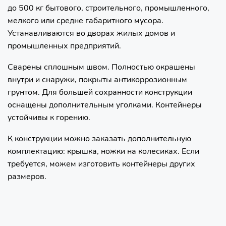
до 500 кг бытового, строительного, промышленного,
мелкого или средне габаритного мусора.
Устанавливаются во дворах жилых домов и
промышленных предприятий.
Сварены сплошным швом. Полностью окрашены
внутри и снаружи, покрыты антикоррозионным
грунтом. Для большей сохранности конструкции
оснащены дополнительным уголками. Контейнеры
устойчивы к горению.
К конструкции можно заказать дополнительную
комплектацию: крышка, ножки на колесиках. Если
требуется, можем изготовить контейнеры других
размеров.