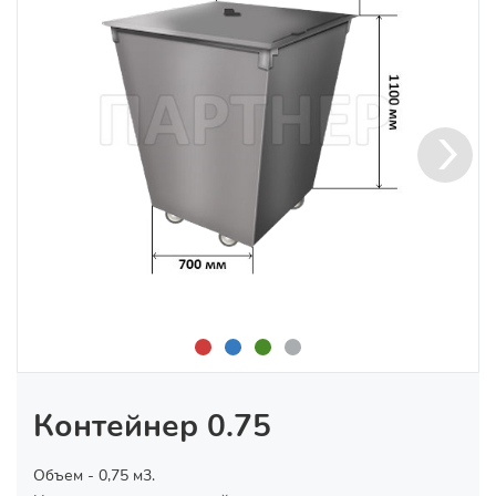
Контейнер 0.75
Объем - 0,75 м3.