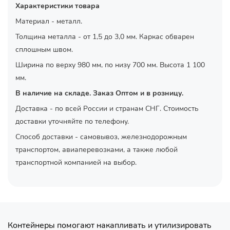
Характеристики товара
Материал - металл.
Толщина металла - от 1,5 до 3,0 мм. Каркас обварен
сплошным швом.
Ширина по верху 980 мм, по низу 700 мм. Высота 1 100
мм.
В наличие на складе. Заказ Оптом и в розницу.
Доставка - по всей России и странам СНГ. Стоимость
доставки уточняйте по телефону.
Способ доставки - самовывоз, железнодорожным
транспортом, авиаперевозками, а также любой
транспортной компанией на выбор.
Контейнеры помогают накапливать и утилизировать