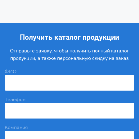
Получить каталог продукции
Отправьте заявку, чтобы получить полный каталог
продукции, а также персональную скидку на заказ
ФИО
Телефон
Компания