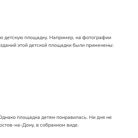
ю детскую площадку. Например, на фотографии
зданий этой детской площадки были применены:
Однако площадка детям понравилась. Ни дня не
остов-на-Дону, в собранном виде.