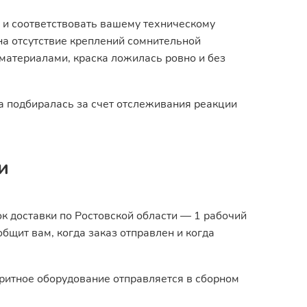
 и соответствовать вашему техническому
на отсутствие креплений сомнительной
материалами, краска ложилась ровно и без
а подбиралась за счет отслеживания реакции
и
к доставки по Ростовской области — 1 рабочий
бщит вам, когда заказ отправлен и когда
аритное оборудование отправляется в сборном