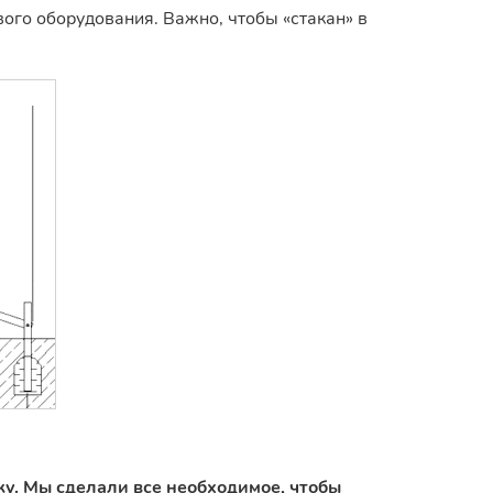
ого оборудования. Важно, чтобы «стакан» в
ку. Мы сделали все необходимое, чтобы