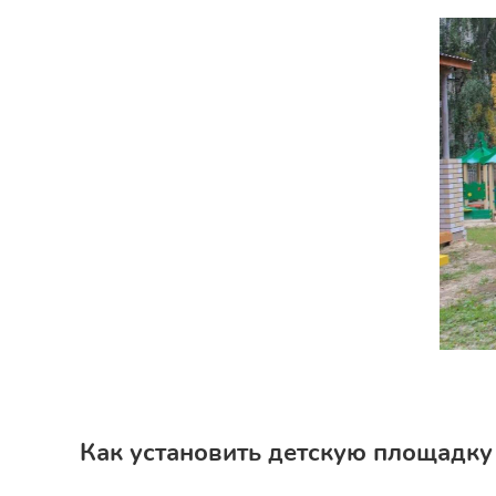
Как установить детскую площадку