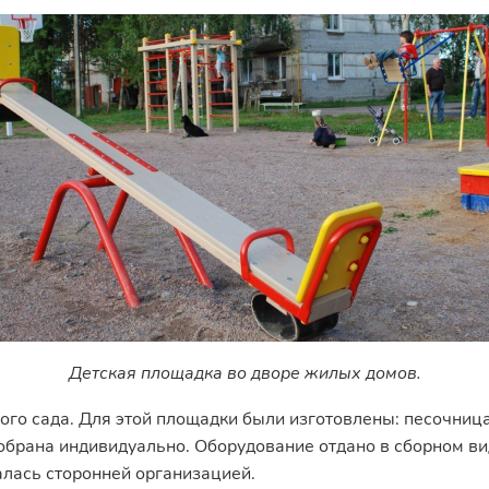
Детская площадка во дворе жилых домов.
ого сада. Для этой площадки были изготовлены: песочниц
брана индивидуально. Оборудование отдано в сборном вид
алась сторонней организацией.