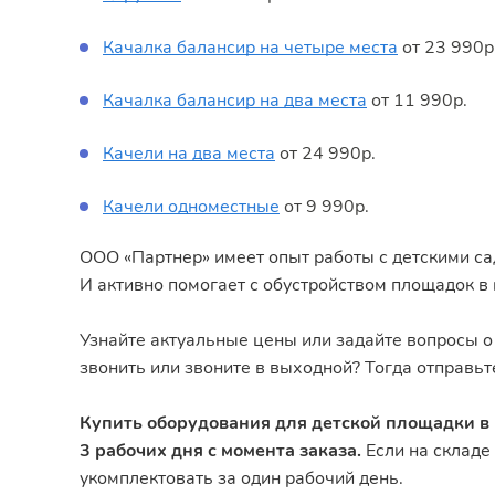
Качалка балансир на четыре места
от 23 990р
Качалка балансир на два места
от 11 990р.
Качели на два места
от 24 990р.
Качели одноместные
от 9 990р.
ООО «Партнер» имеет опыт работы с детскими са
И активно помогает с обустройством площадок в 
Узнайте актуальные цены или задайте вопросы 
звонить или звоните в выходной? Тогда отправь
Купить оборудования для детской площадки в 
3 рабочих дня с момента заказа.
Если на складе 
укомплектовать за один рабочий день.