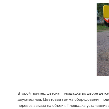
Второй пример: детская площадка во дворе детск
двухместная. Цветовая гамма оборудования подо
перевоз заказа на объект. Площадка устанавлив