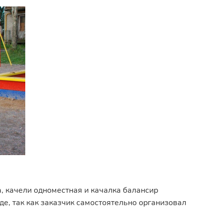
а, качели одноместная и качалка балансир
е, так как заказчик самостоятельно организовал