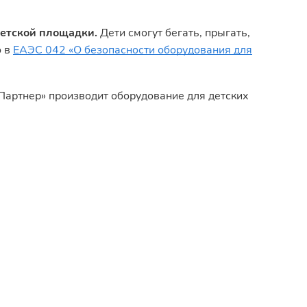
детской площадки.
Дети смогут бегать, прыгать,
о в
ЕАЭС 042 «О безопасности оборудования для
«Партнер» производит оборудование для детских